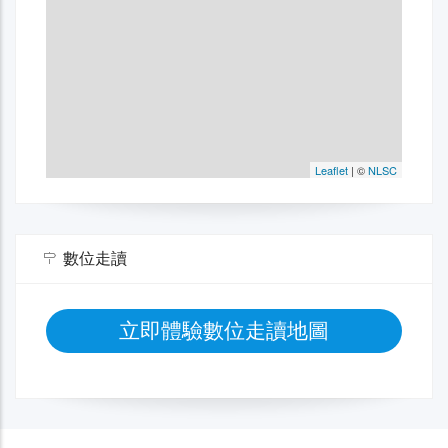
數位走讀
立即體驗數位走讀地圖