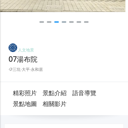
人文地景
07湯布院
三坑‧大平‧永和居
精彩照片
景點介紹
語音導覽
景點地圖
相關影片