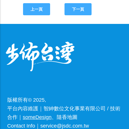
上一頁
下一頁
版權所有© 2025,
平台內容維護｜智紳數位文化事業有限公司 / 技術
合作｜
someDesign
、隨香地圖
Contact Info｜service@jsdc.com.tw