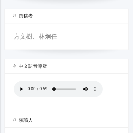
撰稿者
方文樹、林炯任
中文語音導覽
領讀人