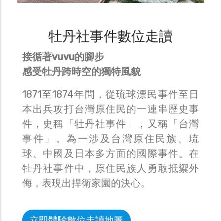
牡丹社事件數位走讀
接循著vuvu的腳步
感受牡丹跨時空的獨特風貌
1871至1874年間，從琉球漂民事件至日
本出兵攻打台灣原住民的一連串歷史事
件，史稱「牡丹社事件」，又稱「台灣
事件」。為一涉及台灣原住民族、琉
球、中國及日本多方面的國際事件。在
牡丹社事件中，原住民族人勇敢抵禦外
侮，表現出捍衛家園的決心。
立即體驗數位走讀地圖