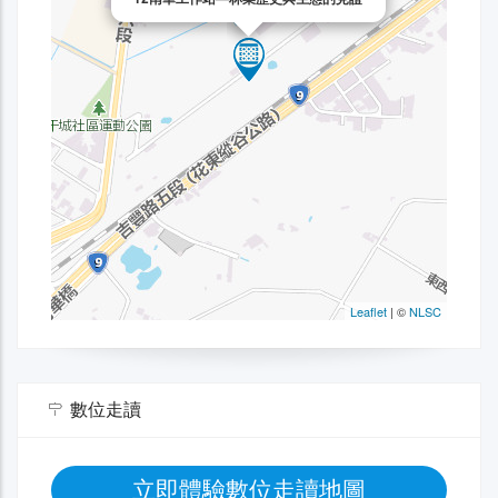
數位走讀
立即體驗數位走讀地圖