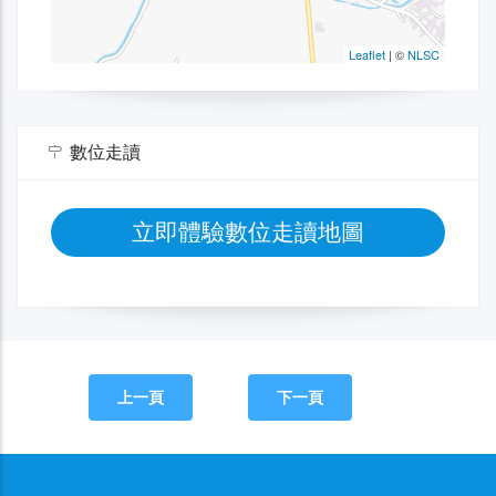
數位走讀
立即體驗數位走讀地圖
上一頁
下一頁