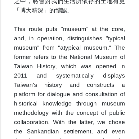
之中，將會對我們生活所依存的土地有更
「博大精深」的體認。
This route puts "museum" at the core,
and, in operation, distinguishes "typical
museum" from "atypical museum." The
former refers to the National Museum of
Taiwan History, which was opened in
2011 and systematically displays
Taiwan's history and constructs a
platform for dialogue and consultation of
historical knowledge through museum
methodology with the concept of public
collaboration. With the latter, we chose
the Sankandian settlement, and even