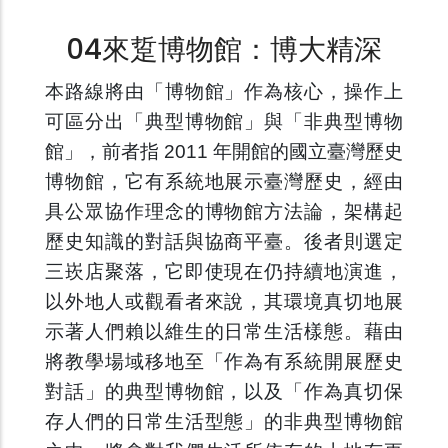
04來踅博物館：博大精深
本路線將由「博物館」作為核心，操作上
可區分出「典型博物館」與「非典型博物
館」，前者指 2011 年開館的國立臺灣歷史
博物館，它有系統地展示臺灣歷史，經由
具公眾協作理念的博物館方法論，架構起
歷史知識的對話與協商平臺。後者則選定
三崁店聚落，它即使現在仍持續地演進，
以外地人或觀看者來說，其環境真切地展
示著人們賴以維生的日常生活樣態。藉由
將教學場域移地至「作為有系統開展歷史
對話」的典型博物館，以及「作為真切保
存人們的日常生活型態」的非典型博物館