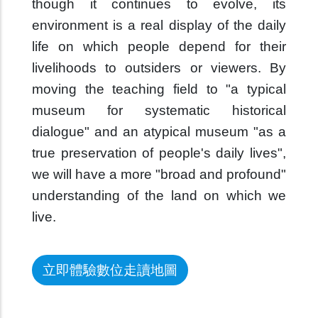
though it continues to evolve, its
environment is a real display of the daily
life on which people depend for their
livelihoods to outsiders or viewers. By
moving the teaching field to "a typical
museum for systematic historical
dialogue" and an atypical museum "as a
true preservation of people's daily lives",
we will have a more "broad and profound"
understanding of the land on which we
live.
立即體驗數位走讀地圖