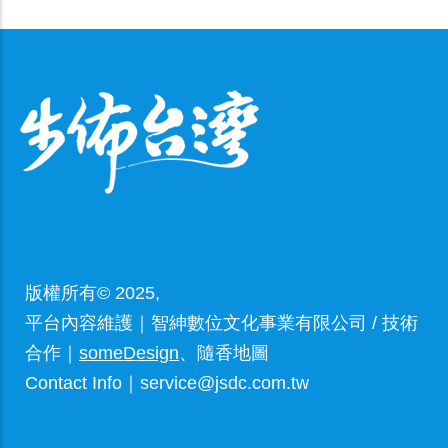
版權所有© 2025,
平台內容維護｜智紳數位文化事業有限公司 / 技術
合作｜
someDesign
、隨香地圖
Contact Info｜service@jsdc.com.tw