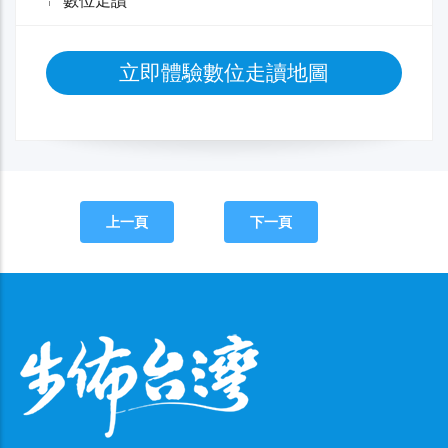
數位走讀
立即體驗數位走讀地圖
上一頁
下一頁