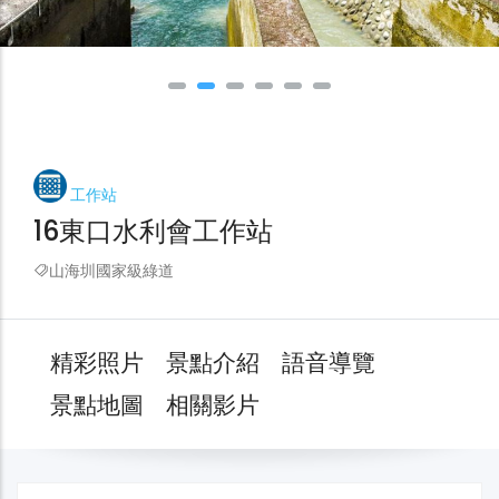
工作站
16東口水利會工作站
山海圳國家級綠道
精彩照片
景點介紹
語音導覽
景點地圖
相關影片