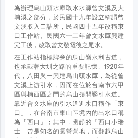
為辦理烏山頭水庫取水水源曾文溪及大
埔溪之部分，於民國十九年設立稱謂曾
文溪取入口詰所，民國四十五年改稱東
口工作站。民國六十二年曾文水庫興建
完工後，改取曾文發電後之尾水。
在工作站指標牌旁的烏山嶺水利古道，
也承載著大圳之路的重要記憶。1920年
代，八田與一興建烏山頭水庫，為從曾
文溪上游引水，因而在位於台南市六甲
區與楠西區之間的烏山嶺開鑿引水道。
靠近曾文水庫的引水道進水口稱作「東
口」，在台南市東山區境內的出水口稱
為「西口」；其中，幽靜的「西口小瑞
士」曾是知名的露營營地，而翻越烏山