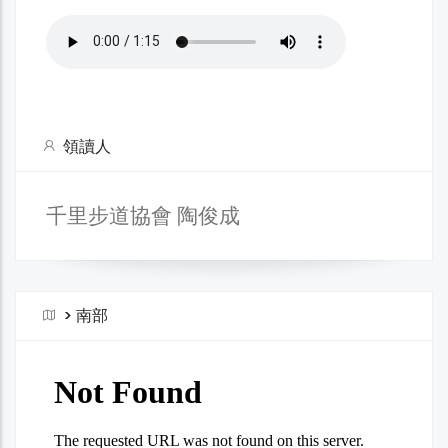
領讀人
千里步道協會 陶俊成
>
南部