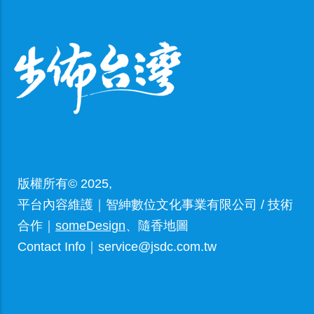
版權所有© 2025,
平台內容維護｜智紳數位文化事業有限公司 / 技術
合作｜
someDesign
、隨香地圖
Contact Info｜service@jsdc.com.tw