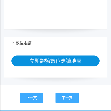
數位走讀
立即體驗數位走讀地圖
上一頁
下一頁