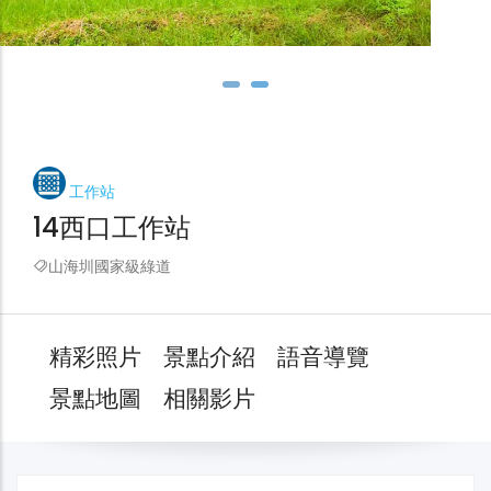
工作站
14西口工作站
山海圳國家級綠道
精彩照片
景點介紹
語音導覽
景點地圖
相關影片