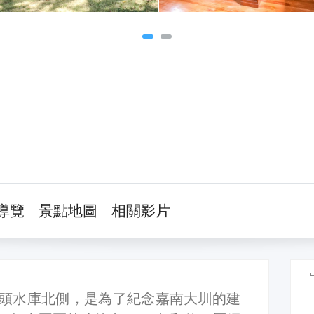
導覽
景點地圖
相關影片
頭水庫北側，是為了紀念嘉南大圳的建