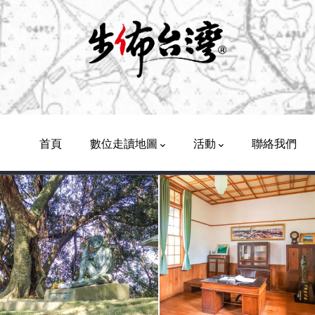
Main
Navigation
首頁
數位走讀地圖
活動
聯絡我們