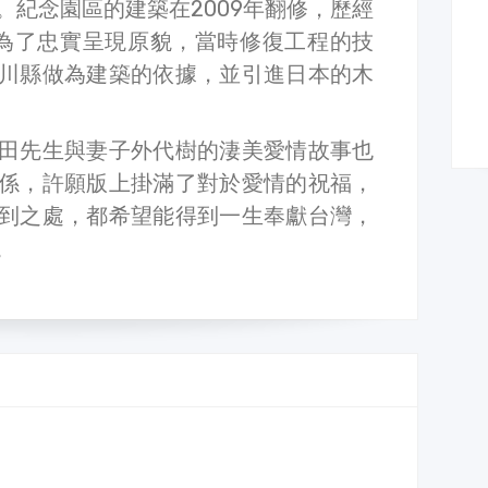
。紀念園區的建築在2009年翻修，歷經
用。為了忠實呈現原貌，當時修復工程的技
川縣做為建築的依據，並引進日本的木
田先生與妻子外代樹的淒美愛情故事也
係，許願版上掛滿了對於愛情的祝福，
到之處，都希望能得到一生奉獻台灣，
。