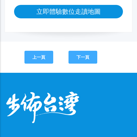
立即體驗數位走讀地圖
上一頁
下一頁