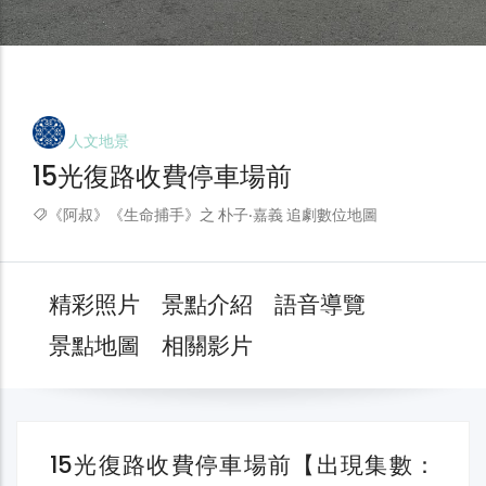
人文地景
15光復路收費停車場前
《阿叔》《生命捕手》之 朴子‧嘉義 追劇數位地圖
精彩照片
景點介紹
語音導覽
景點地圖
相關影片
15光復路收費停車場前【出現集數：