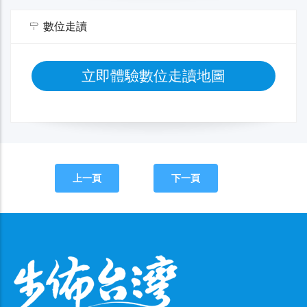
數位走讀
立即體驗數位走讀地圖
上一頁
下一頁