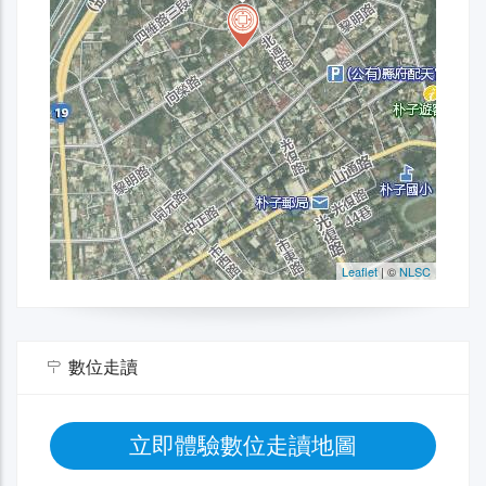
數位走讀
立即體驗數位走讀地圖