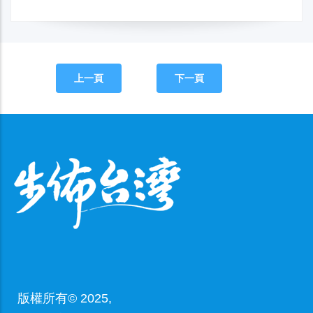
上一頁
下一頁
版權所有© 2025,