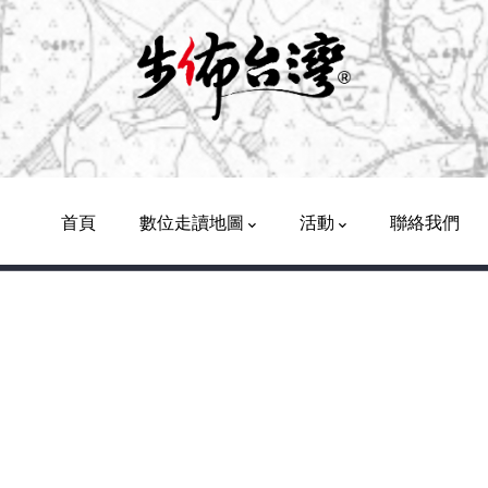
Main
Navigation
首頁
數位走讀地圖
活動
聯絡我們