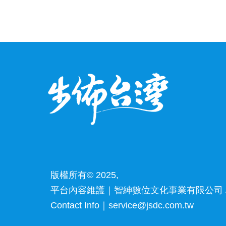
版權所有© 2025,
平台內容維護｜智紳數位文化事業有限公司 /
Contact Info｜service@jsdc.com.tw