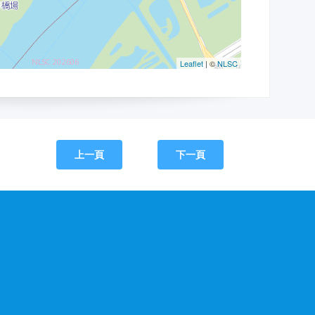
上一頁
下一頁