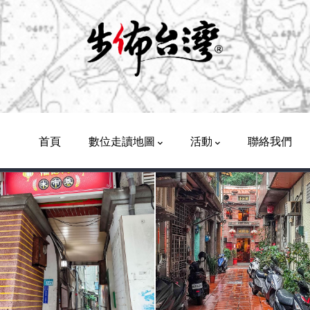
Main
Navigation
首頁
數位走讀地圖
活動
聯絡我們