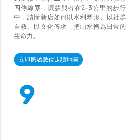
四條線索，讓參與者在2–3公里的步行
中，讀懂新店如何以水利塑形、以社群
自救、以文化傳承，把山水轉為日常的
生命力。
立即體驗數位走讀地圖
9