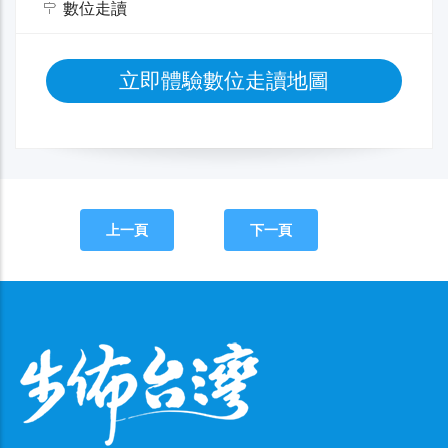
數位走讀
立即體驗數位走讀地圖
上一頁
下一頁