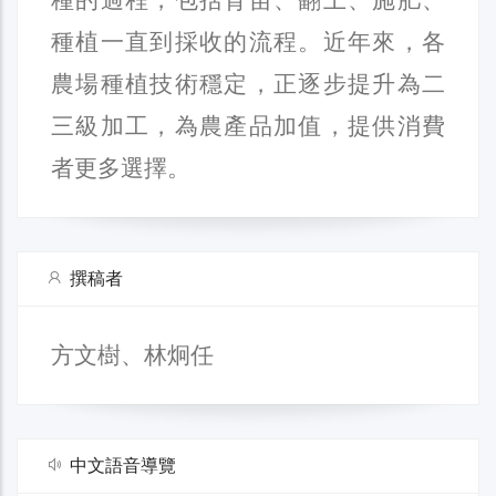
種植一直到採收的流程。近年來，各
農場種植技術穩定，正逐步提升為二
三級加工，為農產品加值，提供消費
者更多選擇。
撰稿者
方文樹、林炯任
中文語音導覽