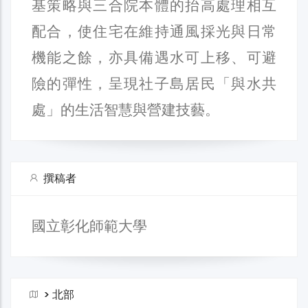
基策略與三合院本體的抬高處理相互
配合，使住宅在維持通風採光與日常
機能之餘，亦具備遇水可上移、可避
險的彈性，呈現社子島居民「與水共
處」的生活智慧與營建技藝。
撰稿者
國立彰化師範大學
>
北部