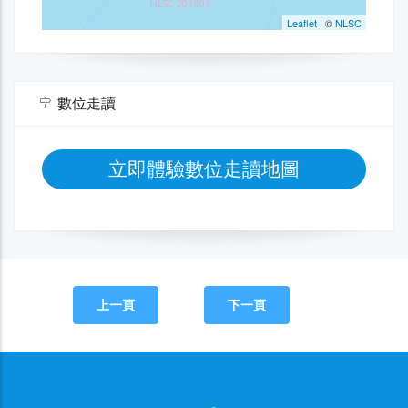
數位走讀
立即體驗數位走讀地圖
上一頁
下一頁