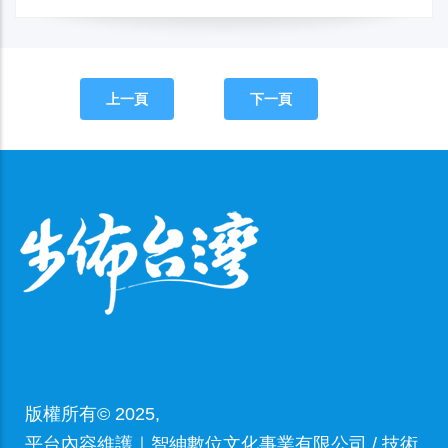
上一頁
下一頁
版權所有© 2025,
平台內容維護｜智紳數位文化事業有限公司 / 技術