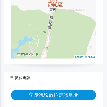
數位走讀
立即體驗數位走讀地圖