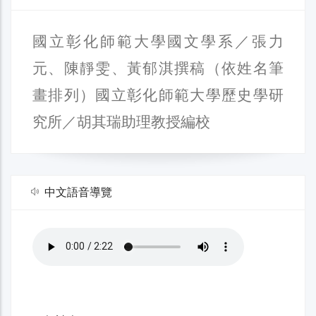
國立彰化師範大學國文學系／張力
元、陳靜雯、黃郁淇撰稿（依姓名筆
畫排列）國立彰化師範大學歷史學研
究所／胡其瑞助理教授編校
中文語音導覽