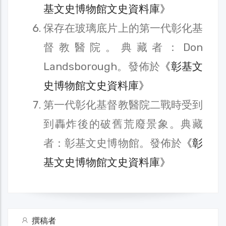
基文史博物館文史資料庫》
保存在玻璃底片上的第一代彰化基
督教醫院。典藏者：Don
Landsborough。發佈於
《彰基文
史博物館文史資料庫》
第一代彰化基督教醫院二戰時受到
到轟炸後的破舊荒廢景象。典藏
者：彰基文史博物館。發佈於
《彰
基文史博物館文史資料庫》
撰稿者