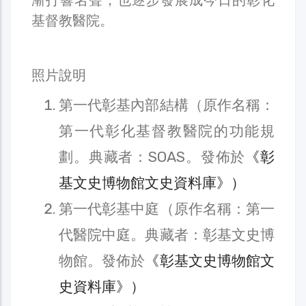
基督教醫院。
照片說明
第一代彰基內部結構（原作名稱：
第一代彰化基督教醫院的功能規
劃。典藏者：SOAS。發佈於
《彰
基文史博物館文史資料庫》）
第一代彰基中庭（原作名稱：第一
代醫院中庭。典藏者：彰基文史博
物館。發佈於
《彰基文史博物館文
史資料庫》）