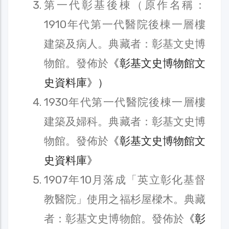
第一代彰基後棟（原作名稱：
1910年代第一代醫院後棟一層樓
建築及病人。典藏者：彰基文史博
物館。發佈於
《彰基文史博物館文
史資料庫》）
1930年代第一代醫院後棟一層樓
建築及婦科。典藏者：彰基文史博
物館。發佈於
《彰基文史博物館文
史資料庫》
1907年10月落成「英立彰化基督
教醫院」使用之福杉屋樑木。典藏
者：彰基文史博物館。發佈於
《彰