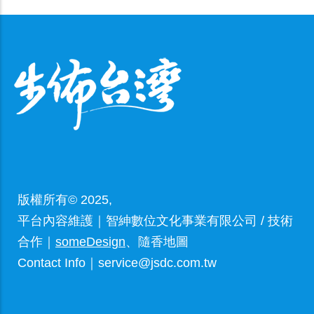
版權所有© 2025,
平台內容維護｜智紳數位文化事業有限公司 / 技術
合作｜
someDesign
、隨香地圖
Contact Info｜service@jsdc.com.tw