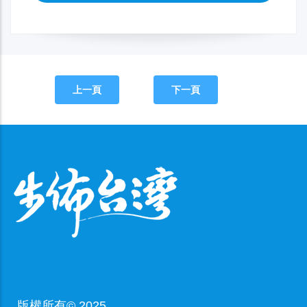
上一頁
下一頁
版權所有© 2025,