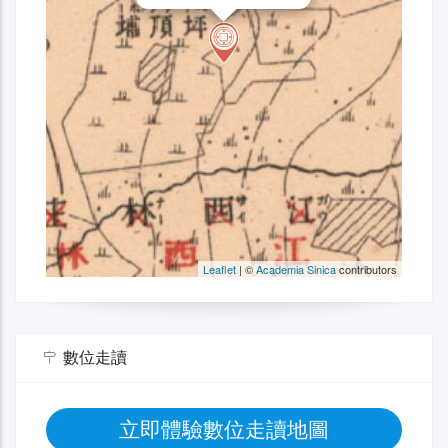
數位走讀
立即體驗數位走讀地圖