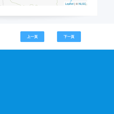
上一頁
下一頁