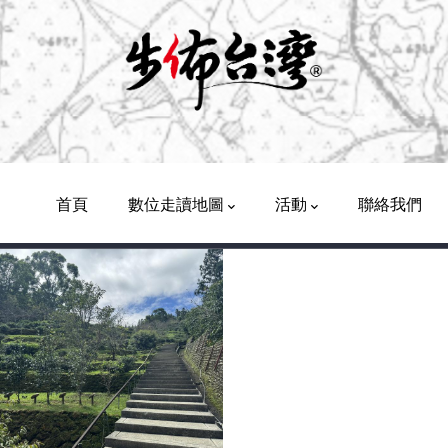
Main
Navigation
首頁
數位走讀地圖
活動
聯絡我們