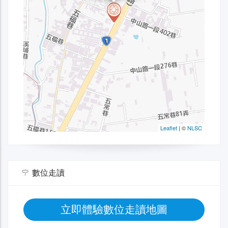
數位走讀
立即體驗數位走讀地圖