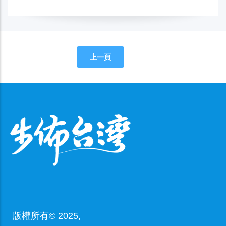
上一頁
版權所有© 2025,