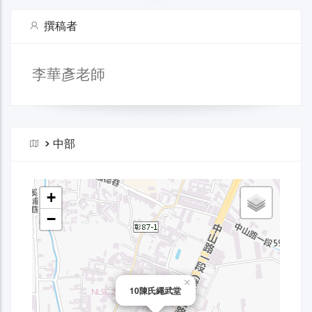
撰稿者
李華彥老師
>
中部