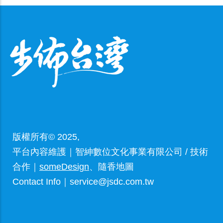
版權所有© 2025,
平台內容維護｜智紳數位文化事業有限公司 / 技術
合作｜
someDesign
、隨香地圖
Contact Info｜service@jsdc.com.tw