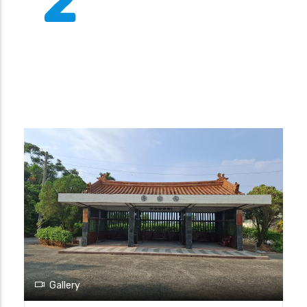
2
Gallery