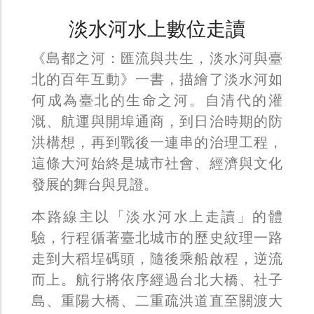
淡水河水上數位走讀
《島都之河：匯流與共生，淡水河與臺
北的百年互動》一書，描繪了淡水河如
何成為臺北的生命之河。自清代的灌
溉、航運與開埠通商，到日治時期的防
洪構想，再到戰後一連串的治理工程，
這條大河始終是城市社會、經濟與文化
發展的舞台與見證。
本路線主以「淡水河水上走讀」的體
驗，行程循著臺北城市的歷史紋理一路
走到大稻埕碼頭，隨後乘船啟程，逆流
而上。航行將依序經過台北大橋、社子
島、重陽大橋、二重疏洪道直至關渡大