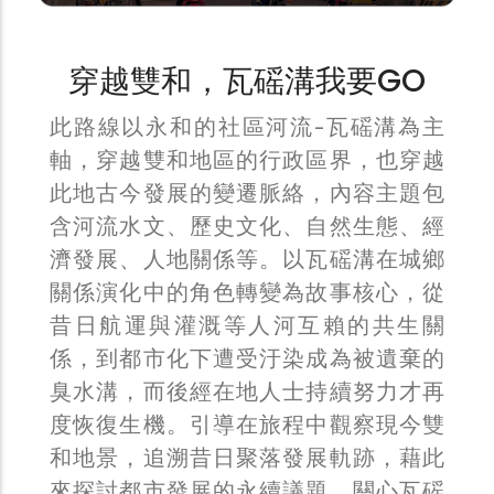
穿越雙和，瓦磘溝我要GO
此路線以永和的社區河流-瓦磘溝為主
軸，穿越雙和地區的行政區界，也穿越
此地古今發展的變遷脈絡，內容主題包
含河流水文、歷史文化、自然生態、經
濟發展、人地關係等。以瓦磘溝在城鄉
關係演化中的角色轉變為故事核心，從
昔日航運與灌溉等人河互賴的共生關
係，到都市化下遭受汙染成為被遺棄的
臭水溝，而後經在地人士持續努力才再
度恢復生機。引導在旅程中觀察現今雙
和地景，追溯昔日聚落發展軌跡，藉此
來探討都市發展的永續議題，關心瓦磘